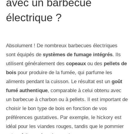
avec un barbecue
électrique ?
Absolument ! De nombreux barbecues électriques
sont équipés de
systèmes de fumage intégrés
. Ils
utilisent généralement des
copeaux
ou des
pellets de
bois
pour produire de la fumée, qui parfume les
aliments pendant la cuisson. Le résultat est un
goût
fumé authentique
, comparable à celui obtenu avec
un barbecue à charbon ou à pellets. Il est important de
choisir le bon type de bois en fonction de vos
préférences gustatives. Par exemple, le hickory est
idéal pour les viandes rouges, tandis que le pommier