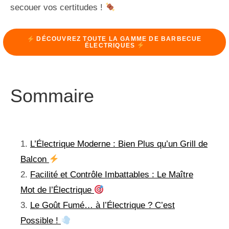
secouer vos certitudes !
DÉCOUVREZ TOUTE LA GAMME DE BARBECUE
ÉLECTRIQUES
Sommaire
L’Électrique Moderne : Bien Plus qu’un Grill de
Balcon
Facilité et Contrôle Imbattables : Le Maître
Mot de l’Électrique
Le Goût Fumé… à l’Électrique ? C’est
Possible !