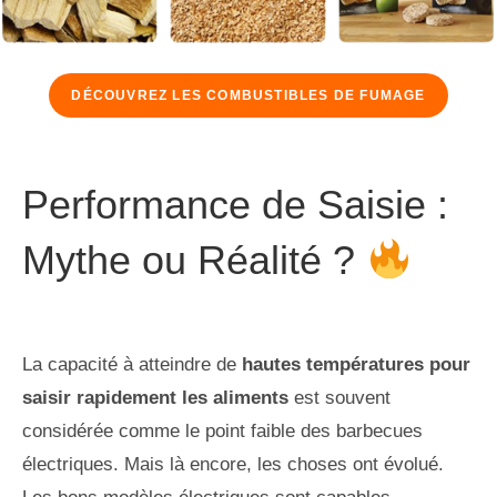
DÉCOUVREZ LES COMBUSTIBLES DE FUMAGE
Performance de Saisie :
Mythe ou Réalité ?
La capacité à atteindre de
hautes températures pour
saisir rapidement les aliments
est souvent
considérée comme le point faible des barbecues
électriques. Mais là encore, les choses ont évolué.