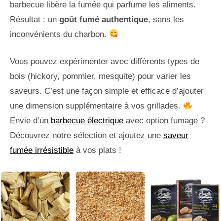
barbecue libère la fumée qui parfume les aliments.
Résultat : un
goût fumé authentique
, sans les
inconvénients du charbon.
Vous pouvez expérimenter avec différents types de
bois (hickory, pommier, mesquite) pour varier les
saveurs. C’est une façon simple et efficace d’ajouter
une dimension supplémentaire à vos grillades.
Envie d’un
barbecue électrique
avec option fumage ?
Découvrez notre sélection et ajoutez une
saveur
fumée irrésistible
à vos plats !