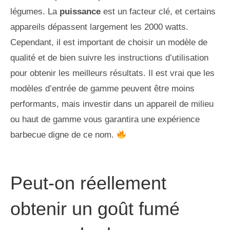
légumes. La
puissance
est un facteur clé, et certains
appareils dépassent largement les 2000 watts.
Cependant, il est important de choisir un modèle de
qualité et de bien suivre les instructions d’utilisation
pour obtenir les meilleurs résultats. Il est vrai que les
modèles d’entrée de gamme peuvent être moins
performants, mais investir dans un appareil de milieu
ou haut de gamme vous garantira une expérience
barbecue digne de ce nom.
Peut-on réellement
obtenir un goût fumé