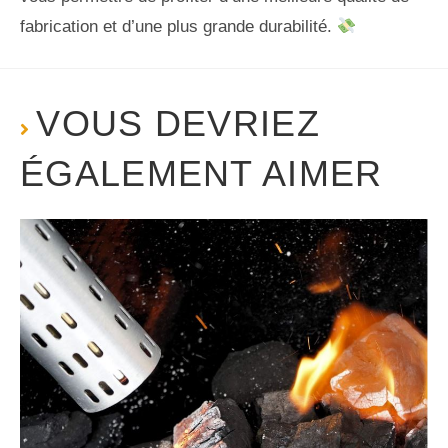
fabrication et d’une plus grande durabilité.
VOUS DEVRIEZ
ÉGALEMENT AIMER