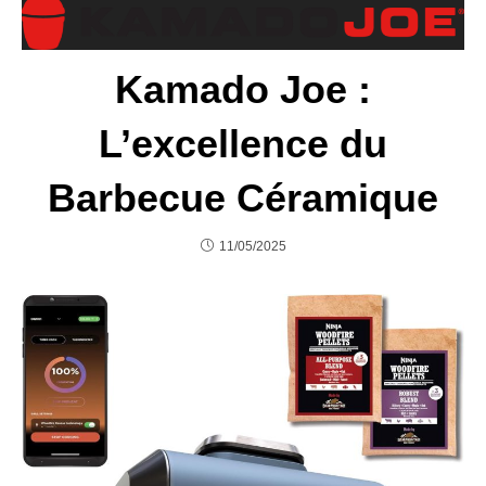
Kamado Joe :
L’excellence du
Barbecue Céramique
11/05/2025