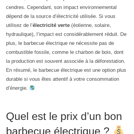
cendres. Cependant, son impact environnemental
dépend de la source d’électricité utilisée. Si vous
utilisez de l’
électricité verte
(éolienne, solaire,
hydraulique), l’impact est considérablement réduit. De
plus, le barbecue électrique ne nécessite pas de
combustible fossile, comme le charbon de bois, dont
la production est souvent associée à la déforestation.
En résumé, le barbecue électrique est une option plus
durable si vous êtes attentif à votre consommation
d’énergie.
Quel est le prix d’un bon
barbecue électrique ?