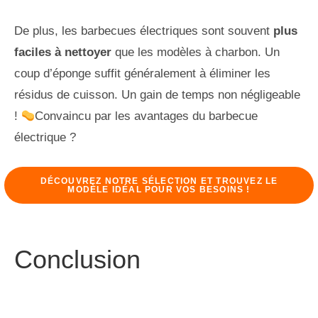
De plus, les barbecues électriques sont souvent
plus
faciles à nettoyer
que les modèles à charbon. Un
coup d’éponge suffit généralement à éliminer les
résidus de cuisson. Un gain de temps non négligeable
!
Convaincu par les avantages du barbecue
électrique ?
DÉCOUVREZ NOTRE SÉLECTION ET TROUVEZ LE
MODÈLE IDÉAL POUR VOS BESOINS !
Conclusion