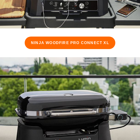
NINJA WOODFIRE PRO CONNECT XL