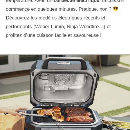
température. Avec un
barbecue électrique
, la cuisson
commence en quelques minutes. Pratique, non ?
Découvrez les modèles électriques récents et
performants (Weber Lumin, Ninja Woodfire…) et
profitez d’une cuisson facile et savoureuse !