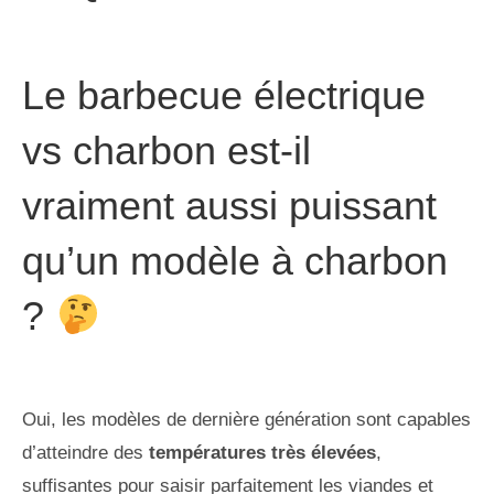
Le barbecue électrique
vs charbon est-il
vraiment aussi puissant
qu’un modèle à charbon
?
Oui, les modèles de dernière génération sont capables
d’atteindre des
températures très élevées
,
suffisantes pour saisir parfaitement les viandes et