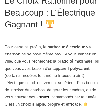
Le Choix Rationnel pour
Beaucoup : L’Électrique
Gagnant !
Pour certains profils, le
barbecue électrique vs
charbon
ne se pose même pas. Si vous habitez en
ville, que vous recherchez la
praticité maximale
, ou
que vous avez besoin d’un
appareil polyvalent
(certains modèles font même friteuse à air !),
l’électrique est objectivement supérieur. Plus besoin
de stocker du charbon, de gérer les cendres, ou de
vous soucier des
voisins
incommodés par la fumée.
C’est un
choix simple, propre et efficace
.