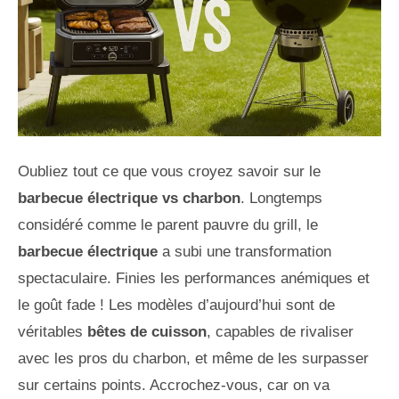
Oubliez tout ce que vous croyez savoir sur le
barbecue électrique vs charbon
. Longtemps
considéré comme le parent pauvre du grill, le
barbecue électrique
a subi une transformation
spectaculaire. Finies les performances anémiques et
le goût fade ! Les modèles d’aujourd’hui sont de
véritables
bêtes de cuisson
, capables de rivaliser
avec les pros du charbon, et même de les surpasser
sur certains points. Accrochez-vous, car on va