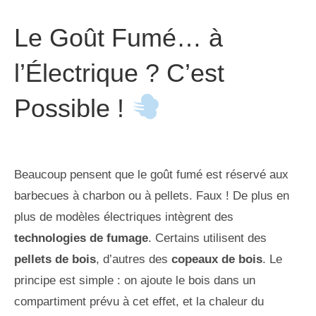
Le Goût Fumé… à
l’Électrique ? C’est
Possible !
Beaucoup pensent que le goût fumé est réservé aux
barbecues à charbon ou à pellets. Faux ! De plus en
plus de modèles électriques intègrent des
technologies de fumage
. Certains utilisent des
pellets de bois
, d’autres des
copeaux de bois
. Le
principe est simple : on ajoute le bois dans un
compartiment prévu à cet effet, et la chaleur du