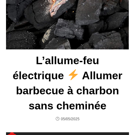
L’allume-feu
électrique
Allumer
barbecue à charbon
sans cheminée
05/05/2025