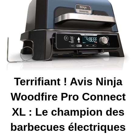
Terrifiant ! Avis Ninja
Woodfire Pro Connect
XL : Le champion des
barbecues électriques