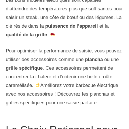
Les bons modèles électriques sont capables
d’atteindre des températures plus que suffisantes pour
saisir un steak, une côte de bœuf ou des légumes. La
clé réside dans la
puissance de l’appareil
et la
qualité de la grille
.
Pour optimiser la performance de saisie, vous pouvez
utiliser des accessoires comme une
plancha
ou une
grille spécifique
. Ces accessoires permettent de
concentrer la chaleur et d’obtenir une belle croûte
caramélisée.
Améliorez votre barbecue électrique
avec nos accessoires ! Découvrez les planchas et
grilles spécifiques pour une saisie parfaite.