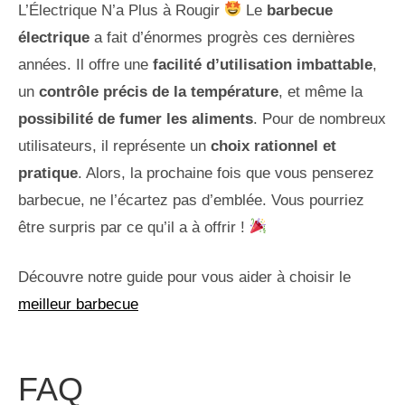
L’Électrique N’a Plus à Rougir
Le
barbecue
électrique
a fait d’énormes progrès ces dernières
années. Il offre une
facilité d’utilisation imbattable
,
un
contrôle précis de la température
, et même la
possibilité de fumer les aliments
. Pour de nombreux
utilisateurs, il représente un
choix rationnel et
pratique
. Alors, la prochaine fois que vous penserez
barbecue, ne l’écartez pas d’emblée. Vous pourriez
être surpris par ce qu’il a à offrir !
Découvre notre guide pour vous aider à choisir le
meilleur barbecue
FAQ