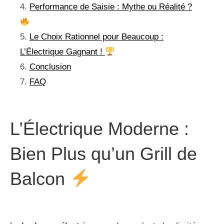
Performance de Saisie : Mythe ou Réalité ?
Le Choix Rationnel pour Beaucoup :
L’Électrique Gagnant !
Conclusion
FAQ
L’Électrique Moderne :
Bien Plus qu’un Grill de
Balcon