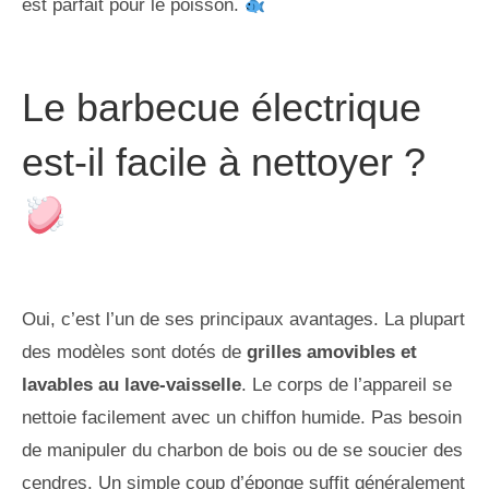
est parfait pour le poisson.
Le barbecue électrique
est-il facile à nettoyer ?
Oui, c’est l’un de ses principaux avantages. La plupart
des modèles sont dotés de
grilles amovibles et
lavables au lave-vaisselle
. Le corps de l’appareil se
nettoie facilement avec un chiffon humide. Pas besoin
de manipuler du charbon de bois ou de se soucier des
cendres. Un simple coup d’éponge suffit généralement