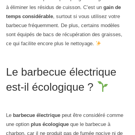
à éliminer les résidus de cuisson. C’est un
gain de
temps considérable
, surtout si vous utilisez votre
barbecue fréquemment. De plus, certains modèles
sont équipés de bacs de récupération des graisses,
ce qui facilite encore plus le nettoyage.
Le barbecue électrique
est-il écologique ?
Le
barbecue électrique
peut être considéré comme
une option
plus écologique
que le barbecue à
charbon, car il ne produit pas de fumée nocive ni de