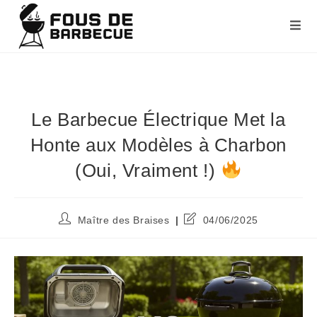
Le Barbecue Électrique Met la
Honte aux Modèles à Charbon
(Oui, Vraiment !)
Maître des Braises
04/06/2025