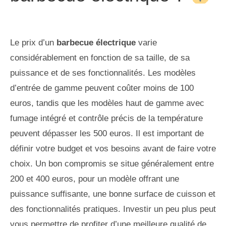
Le prix d’un
barbecue électrique
varie
considérablement en fonction de sa taille, de sa
puissance et de ses fonctionnalités. Les modèles
d’entrée de gamme peuvent coûter moins de 100
euros, tandis que les modèles haut de gamme avec
fumage intégré et contrôle précis de la température
peuvent dépasser les 500 euros. Il est important de
définir votre budget et vos besoins avant de faire votre
choix. Un bon compromis se situe généralement entre
200 et 400 euros, pour un modèle offrant une
puissance suffisante, une bonne surface de cuisson et
des fonctionnalités pratiques. Investir un peu plus peut
vous permettre de profiter d’une meilleure qualité de