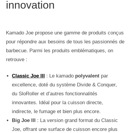
innovation
Kamado Joe propose une gamme de produits conçus
pour répondre aux besoins de tous les passionnés de
barbecue. Parmi les produits emblématiques, on
retrouve :
Classic Joe III
: Le kamado
polyvalent
par
excellence, doté du système Divide & Conquer,
du SloRoller et d’autres fonctionnalités
innovantes. Idéal pour la cuisson directe,
indirecte, le fumage et bien plus encore.
Big Joe III
: La version grand format du Classic
Joe, offrant une surface de cuisson encore plus