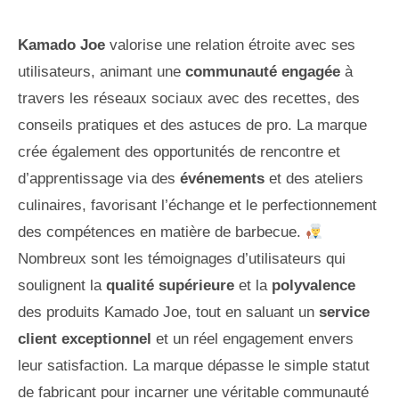
Kamado Joe
valorise une relation étroite avec ses
utilisateurs, animant une
communauté engagée
à
travers les réseaux sociaux avec des recettes, des
conseils pratiques et des astuces de pro. La marque
crée également des opportunités de rencontre et
d’apprentissage via des
événements
et des ateliers
culinaires, favorisant l’échange et le perfectionnement
des compétences en matière de barbecue.
Nombreux sont les témoignages d’utilisateurs qui
soulignent la
qualité supérieure
et la
polyvalence
des produits Kamado Joe, tout en saluant un
service
client exceptionnel
et un réel engagement envers
leur satisfaction. La marque dépasse le simple statut
de fabricant pour incarner une véritable communauté