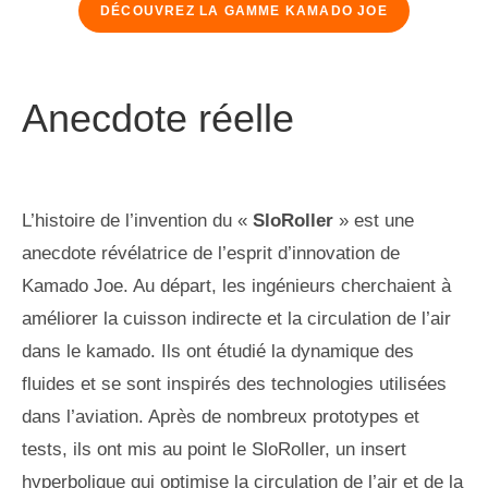
DÉCOUVREZ LA GAMME KAMADO JOE
Anecdote réelle
L’histoire de l’invention du «
SloRoller
» est une
anecdote révélatrice de l’esprit d’innovation de
Kamado Joe. Au départ, les ingénieurs cherchaient à
améliorer la cuisson indirecte et la circulation de l’air
dans le kamado. Ils ont étudié la dynamique des
fluides et se sont inspirés des technologies utilisées
dans l’aviation. Après de nombreux prototypes et
tests, ils ont mis au point le SloRoller, un insert
hyperbolique qui optimise la circulation de l’air et de la