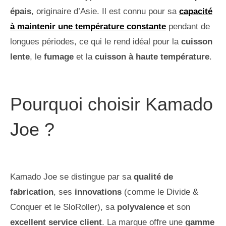
épais
, originaire d’Asie. Il est connu pour sa
capacité
à maintenir une température constante
pendant de
longues périodes, ce qui le rend idéal pour la
cuisson
lente
, le
fumage
et la
cuisson à haute température
.
Pourquoi choisir Kamado
Joe ?
Kamado Joe se distingue par sa
qualité de
fabrication
, ses
innovations
(comme le Divide &
Conquer et le SloRoller), sa
polyvalence
et son
excellent service client
. La marque offre une
gamme