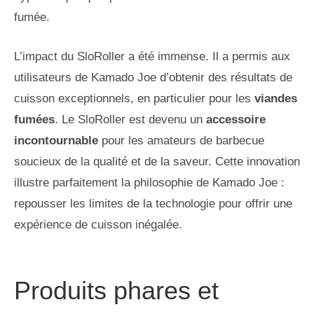
fumée.
L’impact du SloRoller a été immense. Il a permis aux
utilisateurs de Kamado Joe d’obtenir des résultats de
cuisson exceptionnels, en particulier pour les
viandes
fumées
. Le SloRoller est devenu un
accessoire
incontournable
pour les amateurs de barbecue
soucieux de la qualité et de la saveur. Cette innovation
illustre parfaitement la philosophie de Kamado Joe :
repousser les limites de la technologie pour offrir une
expérience de cuisson inégalée.
Produits phares et