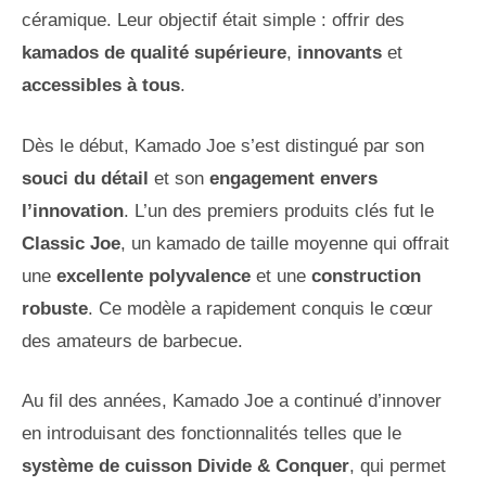
céramique. Leur objectif était simple : offrir des
kamados de qualité supérieure
,
innovants
et
accessibles à tous
.
Dès le début, Kamado Joe s’est distingué par son
souci du détail
et son
engagement envers
l’innovation
. L’un des premiers produits clés fut le
Classic Joe
, un kamado de taille moyenne qui offrait
une
excellente polyvalence
et une
construction
robuste
. Ce modèle a rapidement conquis le cœur
des amateurs de barbecue.
Au fil des années, Kamado Joe a continué d’innover
en introduisant des fonctionnalités telles que le
système de cuisson Divide & Conquer
, qui permet