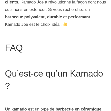
clients
, Kamado Joe a révolutionné la façon dont nous
cuisinons en extérieur. Si vous recherchez un
barbecue polyvalent, durable et performant
,
Kamado Joe est le choix idéal.
FAQ
Qu’est-ce qu’un Kamado
?
Un
kamado
est un type de
barbecue en céramique