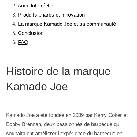
Anecdote réelle
Produits phares et innovation
La marque Kamado Joe et sa communauté
Conclusion
FAQ
Histoire de la marque
Kamado Joe
Kamado Joe a été fondée en 2009 par Kerry Coker et
Bobby Brennan, deux passionnés de barbecue qui
souhaitaient améliorer l’expérience du barbecue en