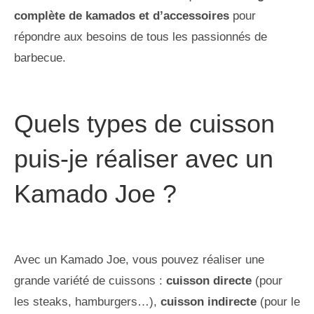
complète de kamados et d’accessoires
pour
répondre aux besoins de tous les passionnés de
barbecue.
Quels types de cuisson
puis-je réaliser avec un
Kamado Joe ?
Avec un Kamado Joe, vous pouvez réaliser une
grande variété de cuissons :
cuisson directe
(pour
les steaks, hamburgers…),
cuisson indirecte
(pour le