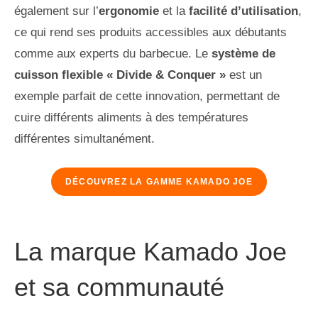
également sur l’
ergonomie
et la
facilité d’utilisation
,
ce qui rend ses produits accessibles aux débutants
comme aux experts du barbecue. Le
système de
cuisson flexible « Divide & Conquer »
est un
exemple parfait de cette innovation, permettant de
cuire différents aliments à des températures
différentes simultanément.
DÉCOUVREZ LA GAMME KAMADO JOE
La marque Kamado Joe
et sa communauté