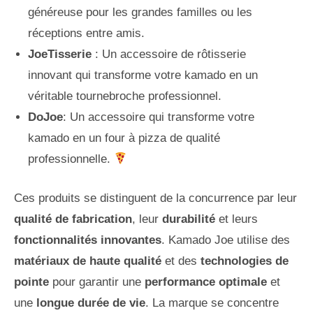
généreuse pour les grandes familles ou les
réceptions entre amis.
JoeTisserie
: Un accessoire de rôtisserie
innovant qui transforme votre kamado en un
véritable tournebroche professionnel.
DoJoe
: Un accessoire qui transforme votre
kamado en un four à pizza de qualité
professionnelle.
Ces produits se distinguent de la concurrence par leur
qualité de fabrication
, leur
durabilité
et leurs
fonctionnalités innovantes
. Kamado Joe utilise des
matériaux de haute qualité
et des
technologies de
pointe
pour garantir une
performance optimale
et
une
longue durée de vie
. La marque se concentre