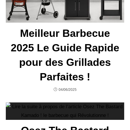
Meilleur Barbecue
2025 Le Guide Rapide
pour des Grillades
Parfaites !
04/06/2025