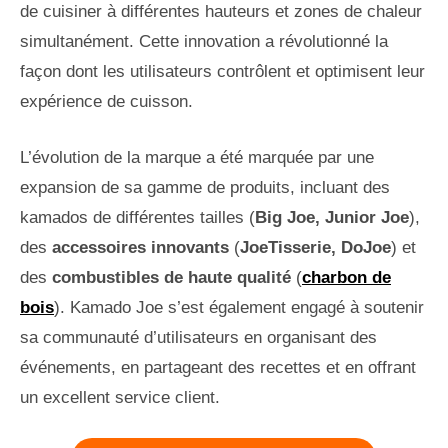
de cuisiner à différentes hauteurs et zones de chaleur
simultanément. Cette innovation a révolutionné la
façon dont les utilisateurs contrôlent et optimisent leur
expérience de cuisson.
L’évolution de la marque a été marquée par une
expansion de sa gamme de produits, incluant des
kamados de différentes tailles (
Big Joe, Junior Joe
),
des
accessoires innovants
(
JoeTisserie, DoJoe
) et
des
combustibles de haute qualité
(
charbon de
bois
). Kamado Joe s’est également engagé à soutenir
sa communauté d’utilisateurs en organisant des
événements, en partageant des recettes et en offrant
un excellent service client.