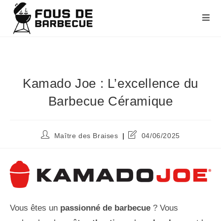
Kamado Joe : L’excellence du
Barbecue Céramique
Maître des Braises
04/06/2025
Vous êtes un
passionné de barbecue
? Vous