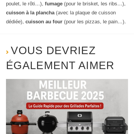
poulet, le rôti…),
fumage
(pour le brisket, les ribs…),
cuisson à la plancha
(avec la plaque de cuisson
dédiée),
cuisson au four
(pour les pizzas, le pain…).
VOUS DEVRIEZ
ÉGALEMENT AIMER