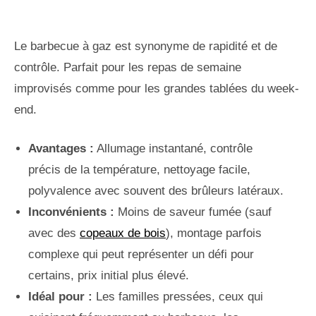
Le barbecue à gaz est synonyme de rapidité et de
contrôle. Parfait pour les repas de semaine
improvisés comme pour les grandes tablées du week-
end.
Avantages :
Allumage instantané, contrôle
précis de la température, nettoyage facile,
polyvalence avec souvent des brûleurs latéraux.
Inconvénients :
Moins de saveur fumée (sauf
avec des
copeaux de bois
), montage parfois
complexe qui peut représenter un défi pour
certains, prix initial plus élevé.
Idéal pour :
Les familles pressées, ceux qui