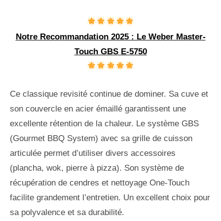
Notre Recommandation 2025 : Le Weber Master-
Touch GBS E-5750
Ce classique revisité continue de dominer. Sa cuve et
son couvercle en acier émaillé garantissent une
excellente rétention de la chaleur. Le système GBS
(Gourmet BBQ System) avec sa grille de cuisson
articulée permet d’utiliser divers accessoires
(plancha, wok, pierre à pizza). Son système de
récupération de cendres et nettoyage One-Touch
facilite grandement l’entretien. Un excellent choix pour
sa polyvalence et sa durabilité.