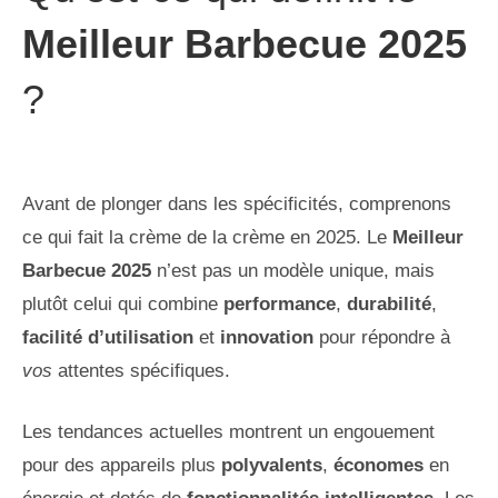
Meilleur Barbecue 2025
?
Avant de plonger dans les spécificités, comprenons
ce qui fait la crème de la crème en 2025. Le
Meilleur
Barbecue 2025
n’est pas un modèle unique, mais
plutôt celui qui combine
performance
,
durabilité
,
facilité d’utilisation
et
innovation
pour répondre à
vos
attentes spécifiques.
Les tendances actuelles montrent un engouement
pour des appareils plus
polyvalents
,
économes
en