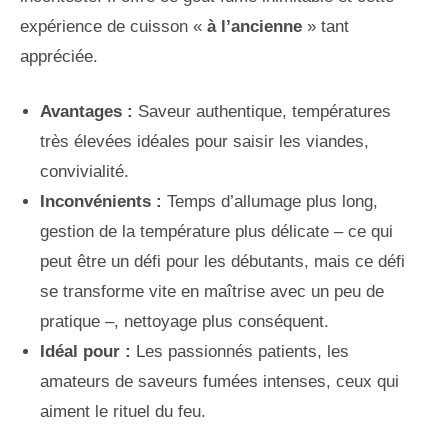
expérience de cuisson «
à l’ancienne
» tant
appréciée.
Avantages :
Saveur authentique, températures
très élevées idéales pour saisir les viandes,
convivialité.
Inconvénients :
Temps d’allumage plus long,
gestion de la température plus délicate – ce qui
peut être un défi pour les débutants, mais ce défi
se transforme vite en maîtrise avec un peu de
pratique –, nettoyage plus conséquent.
Idéal pour :
Les passionnés patients, les
amateurs de saveurs fumées intenses, ceux qui
aiment le rituel du feu.