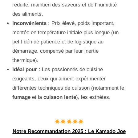
réduite, maintien des saveurs et de l’humidité
des aliments.
Inconvénients :
Prix élevé, poids important,
montée en température initiale plus longue (un
petit défi de patience et de logistique au
démarrage, compensé par leur inertie
thermique).
Idéal pour :
Les passionnés de cuisine
exigeants, ceux qui aiment expérimenter
différentes techniques de cuisson (notamment le
fumage
et la
cuisson lente
), les esthètes.
Notre Recommandation 2025 : Le Kamado Joe