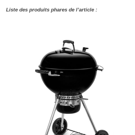
Liste des produits phares de l’article :