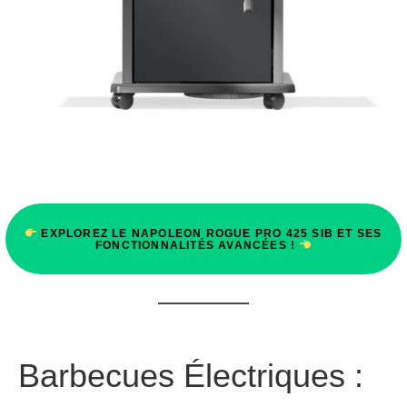
EXPLOREZ LE NAPOLEON ROGUE PRO 425 SIB ET SES
FONCTIONNALITÉS AVANCÉES !
Barbecues Électriques :