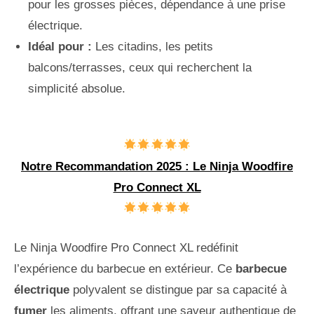
pour les grosses pièces, dépendance à une prise
électrique.
Idéal pour :
Les citadins, les petits
balcons/terrasses, ceux qui recherchent la
simplicité absolue.
Notre Recommandation 2025 : Le Ninja Woodfire
Pro Connect XL
Le Ninja Woodfire Pro Connect XL redéfinit
l’expérience du barbecue en extérieur. Ce
barbecue
électrique
polyvalent se distingue par sa capacité à
fumer
les aliments, offrant une saveur authentique de