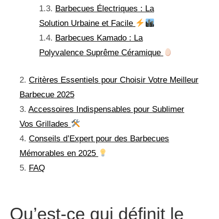
Barbecues Électriques : La
Solution Urbaine et Facile
Barbecues Kamado : La
Polyvalence Suprême Céramique
Critères Essentiels pour Choisir Votre Meilleur
Barbecue 2025
Accessoires Indispensables pour Sublimer
Vos Grillades
Conseils d’Expert pour des Barbecues
Mémorables en 2025
FAQ
Qu’est-ce qui définit le