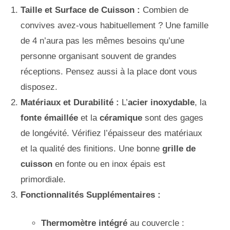
Taille et Surface de Cuisson :
Combien de
convives avez-vous habituellement ? Une famille
de 4 n’aura pas les mêmes besoins qu’une
personne organisant souvent de grandes
réceptions. Pensez aussi à la place dont vous
disposez.
Matériaux et Durabilité :
L’
acier inoxydable
, la
fonte émaillée
et la
céramique
sont des gages
de longévité. Vérifiez l’épaisseur des matériaux
et la qualité des finitions. Une bonne
grille de
cuisson
en fonte ou en inox épais est
primordiale.
Fonctionnalités Supplémentaires :
Thermomètre intégré
au couvercle :