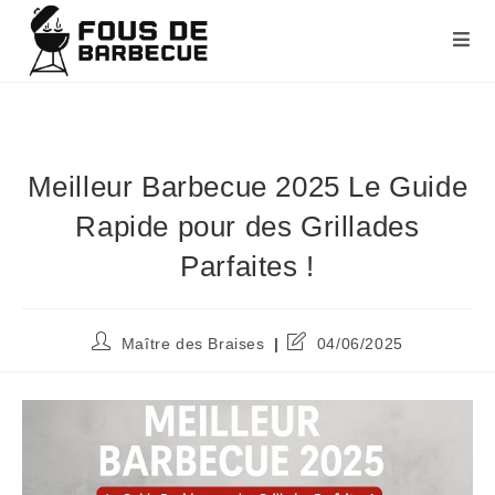
Meilleur Barbecue 2025 Le Guide
Rapide pour des Grillades
Parfaites !
Maître des Braises
04/06/2025