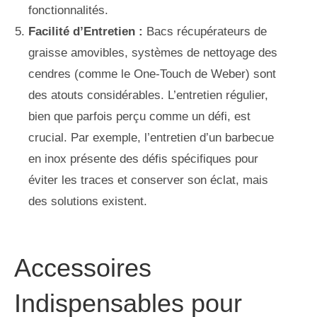
fonctionnalités.
Facilité d’Entretien :
Bacs récupérateurs de
graisse amovibles, systèmes de nettoyage des
cendres (comme le One-Touch de Weber) sont
des atouts considérables. L’entretien régulier,
bien que parfois perçu comme un défi, est
crucial. Par exemple, l’entretien d’un barbecue
en inox présente des défis spécifiques pour
éviter les traces et conserver son éclat, mais
des solutions existent.
Accessoires
Indispensables pour