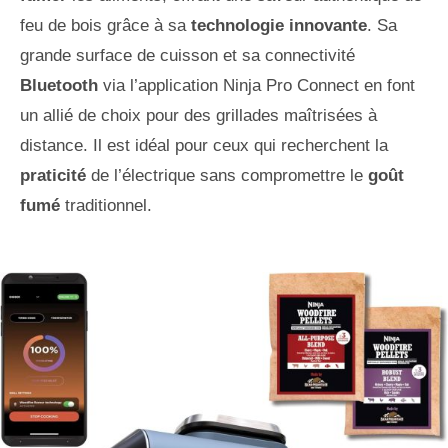
feu de bois grâce à sa
technologie innovante
. Sa
grande surface de cuisson et sa connectivité
Bluetooth
via l’application Ninja Pro Connect en font
un allié de choix pour des grillades maîtrisées à
distance. Il est idéal pour ceux qui recherchent la
praticité
de l’électrique sans compromettre le
goût
fumé
traditionnel.