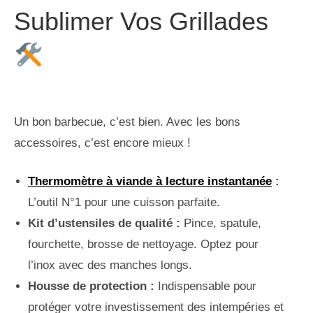
Sublimer Vos Grillades
Un bon barbecue, c’est bien. Avec les bons
accessoires, c’est encore mieux !
Thermomètre à viande à lecture instantanée
:
L’outil N°1 pour une cuisson parfaite.
Kit d’ustensiles de qualité :
Pince, spatule,
fourchette, brosse de nettoyage. Optez pour
l’inox avec des manches longs.
Housse de protection :
Indispensable pour
protéger votre investissement des intempéries et