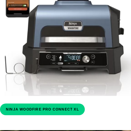
NINJA WOODFIRE PRO CONNECT XL