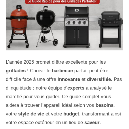
L’année 2025 promet d’être excellente pour les
grillades
! Choisir le
barbecue
parfait peut être
difficile face à une offre
innovante
et
diversifiée
. Pas
d’inquiétude : notre équipe d’
experts
a analysé le
marché pour vous guider. Ce guide complet vous
aidera à trouver l’appareil idéal selon vos
besoins
,
votre
style de vie
et votre
budget
, transformant ainsi
votre espace extérieur en un lieu de
saveur
.