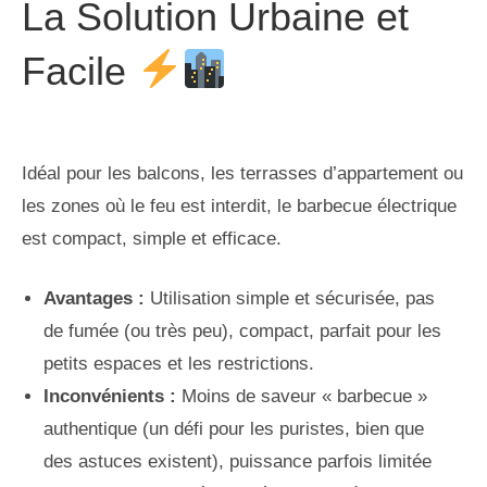
La Solution Urbaine et
Facile
Idéal pour les balcons, les terrasses d’appartement ou
les zones où le feu est interdit, le barbecue électrique
est compact, simple et efficace.
Avantages :
Utilisation simple et sécurisée, pas
de fumée (ou très peu), compact, parfait pour les
petits espaces et les restrictions.
Inconvénients :
Moins de saveur « barbecue »
authentique (un défi pour les puristes, bien que
des astuces existent), puissance parfois limitée