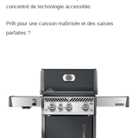
concentré de technologie accessible.
Prêt pour une cuisson maîtrisée et des saisies
parfaites ?