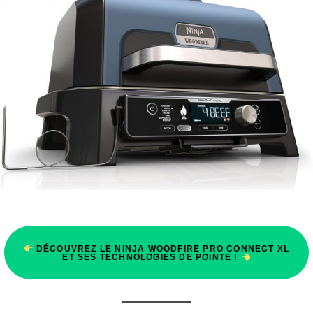
DÉCOUVREZ LE NINJA WOODFIRE PRO CONNECT XL
ET SES TECHNOLOGIES DE POINTE !