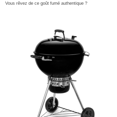
Vous rêvez de ce goût fumé authentique ?