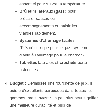
essentiel pour suivre la température.
Brûleurs latéraux (gaz)
: pour
préparer sauces ou
accompagnements ou saisir les
viandes rapidement.
Systèmes d’allumage faciles
(Piézoélectrique pour le gaz, système
d’aide à l’allumage pour le charbon).
Tablettes
latérales et
crochets
porte-
ustensiles.
Budget :
Définissez une fourchette de prix. Il
existe d’excellents barbecues dans toutes les
gammes, mais investir un peu plus peut signifier
une meilleure durabilité et plus de