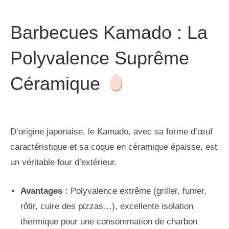
Barbecues Kamado : La
Polyvalence Suprême
Céramique
D’origine japonaise, le Kamado, avec sa forme d’œuf
caractéristique et sa coque en céramique épaisse, est
un véritable four d’extérieur.
Avantages :
Polyvalence extrême (griller, fumer,
rôtir, cuire des pizzas…), excellente isolation
thermique pour une consommation de charbon