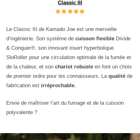
Classic III
Le Classic III de Kamado Joe est une merveille
d’ingénierie. Son système de
cuisson flexible
Divide
& Conquer®, son innovant insert hyperbolique
SloRoller pour une circulation optimale de la fumée et
de la chaleur, et son
chariot robuste
en font un choix
de premier ordre pour les connaisseurs. La
qualité
de
fabrication est
irréprochable
.
Envie de maîtriser l’art du fumage et de la cuisson
polyvalente ?