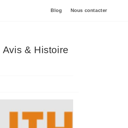
Blog
Nous contacter
Avis & Histoire