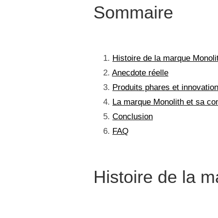
Sommaire
Histoire de la marque Monoli
Anecdote réelle
Produits phares et innovatio
La marque Monolith et sa c
Conclusion
FAQ
Histoire de la 