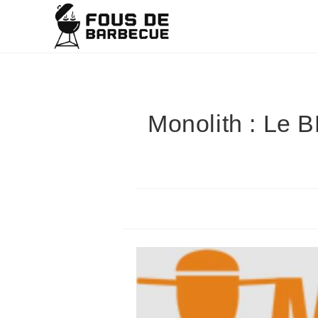
Monolith : Le 