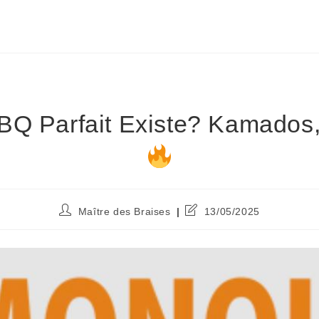
BBQ Parfait Existe? Kamados, 
Maître des Braises
13/05/2025