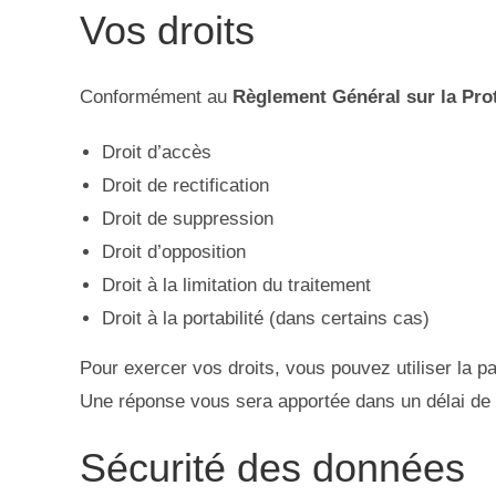
Vos droits
Conformément au
Règlement Général sur la Pr
Droit d’accès
Droit de rectification
Droit de suppression
Droit d’opposition
Droit à la limitation du traitement
Droit à la portabilité (dans certains cas)
Pour exercer vos droits, vous pouvez utiliser la 
Une réponse vous sera apportée dans un délai de 
Sécurité des données