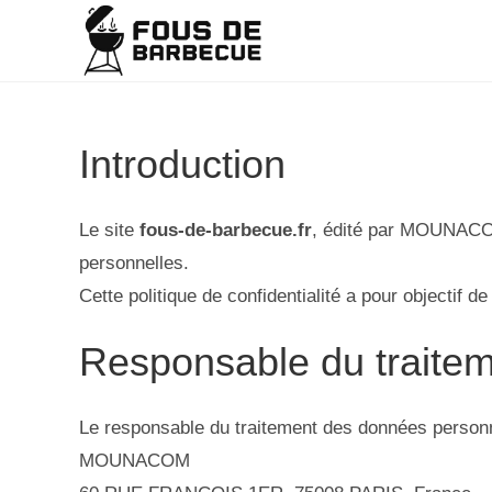
Introduction
Le site
fous-de-barbecue.fr
, édité par MOUNACOM
personnelles.
Cette politique de confidentialité a pour objectif 
Responsable du traite
Le responsable du traitement des données personn
MOUNACOM