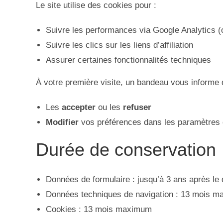
Le site utilise des cookies pour :
Suivre les performances via Google Analytics (o
Suivre les clics sur les liens d’affiliation
Assurer certaines fonctionnalités techniques
À votre première visite, un bandeau vous informe 
Les
accepter
ou les
refuser
Modifier
vos préférences dans les paramètres d
Durée de conservation
Données de formulaire : jusqu’à 3 ans après le 
Données techniques de navigation : 13 mois 
Cookies : 13 mois maximum