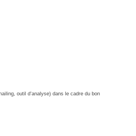
iling, outil d’analyse) dans le cadre du bon