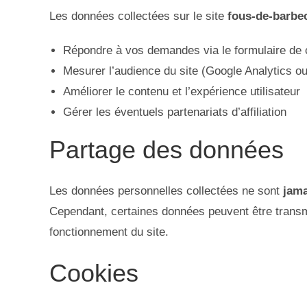
Les données collectées sur le site
fous-de-barbec
Répondre à vos demandes via le formulaire de 
Mesurer l’audience du site (Google Analytics ou 
Améliorer le contenu et l’expérience utilisateur
Gérer les éventuels partenariats d’affiliation
Partage des données
Les données personnelles collectées ne sont
jama
Cependant, certaines données peuvent être transmi
fonctionnement du site.
Cookies