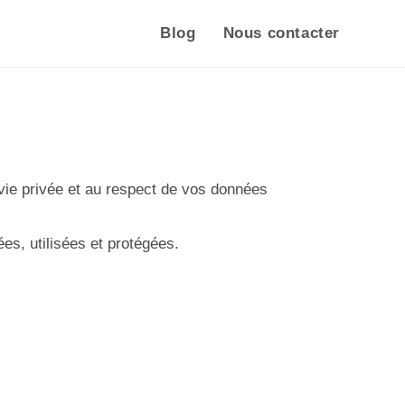
Blog
Nous contacter
ie privée et au respect de vos données
ées, utilisées et protégées.