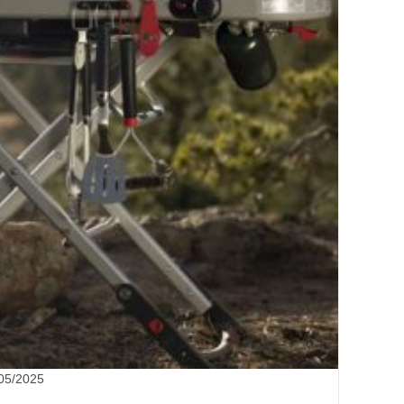
05/2025