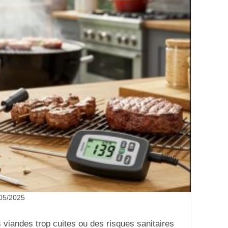
05/2025
viandes trop cuites ou des risques sanitaires