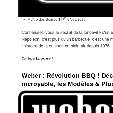
Maître des Braises
04/06/2025
Connaissez-vous le secret de la longévité d'un 
Napoléon, c'est plus qu'un barbecue, c'est une
l'histoire de la cuisson en plein air depuis 1976
Continuer La Lecture
Weber : Révolution BBQ ! Déco
incroyable, les Modèles & Plus