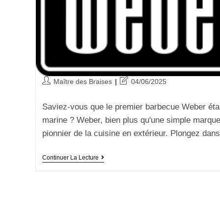
Maître des Braises
04/06/2025
Saviez-vous que le premier barbecue Weber étai
marine ? Weber, bien plus qu'une simple marque
pionnier de la cuisine en extérieur. Plongez da
Continuer La Lecture