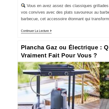
Vous en avez assez des classiques grillades
vos convives avec des plats savoureux au barb
barbecue, cet accessoire étonnant qui transfo
Continuer La Lecture
Plancha Gaz ou Électrique : Q
Vraiment Fait Pour Vous ?