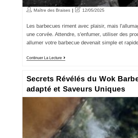
Maître des Braises
12/05/2025
Les barbecues riment avec plaisir, mais l'allum
une corvée. Attendre, s'enfumer, utiliser des prod
allumer votre barbecue devenait simple et rapi
Continuer La Lecture
Secrets Révélés du Wok Barbe
adapté et Saveurs Uniques