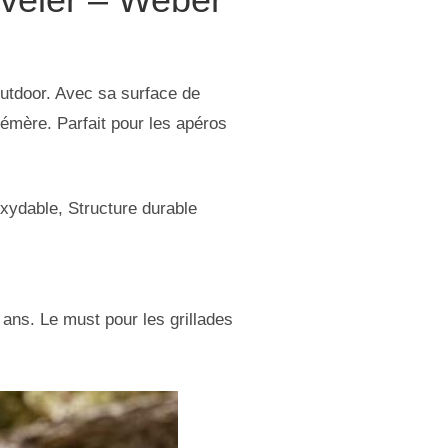
outdoor. Avec sa surface de
hémère. Parfait pour les apéros
xydable, Structure durable
 ans. Le must pour les grillades