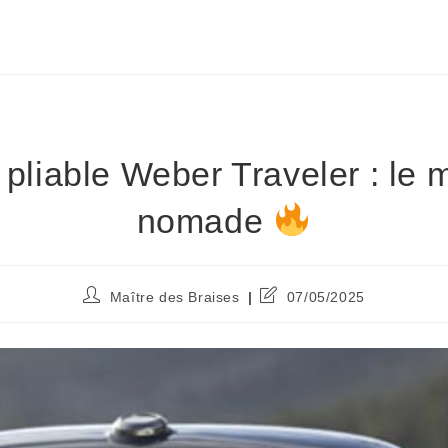
pliable Weber Traveler : le 
nomade
Maître des Braises
07/05/2025