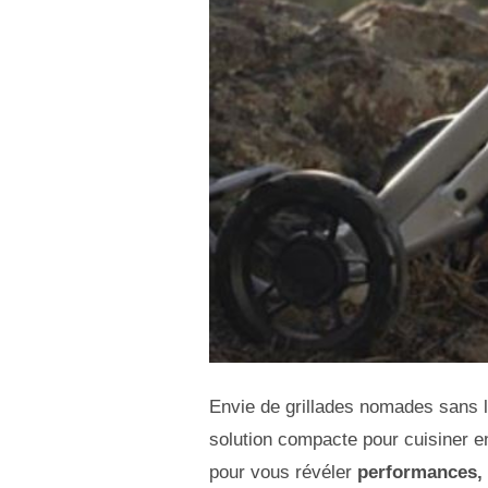
Envie de grillades nomades sans 
solution compacte pour cuisiner e
pour vous révéler
performances, 