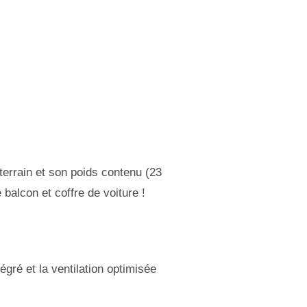
-terrain et son poids contenu (23
balcon et coffre de voiture !
égré et la ventilation optimisée