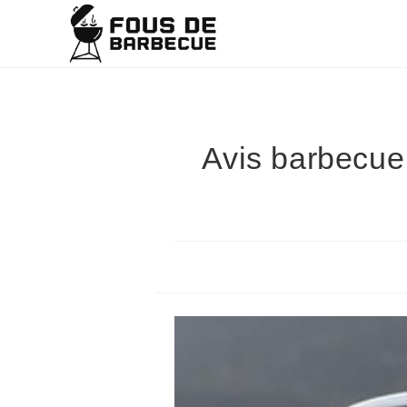
Avis barbecue 