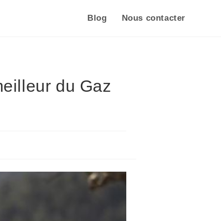
Blog
Nous contacter
meilleur du Gaz