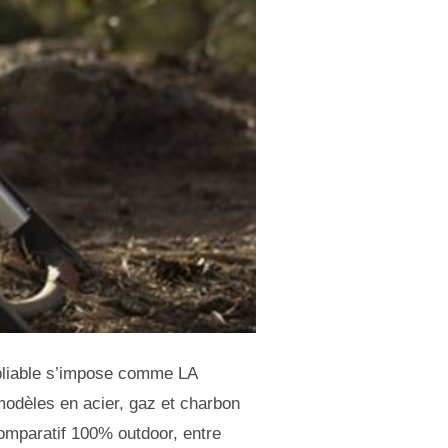
liable s’impose comme LA
modèles en acier, gaz et charbon
omparatif 100% outdoor, entre