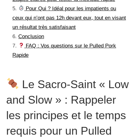
Pour Qui ? Idéal pour les impatients ou
ceux qui n’ont pas 12h devant eux, tout en visant
un résultat très satisfaisant
Conclusion
FAQ : Vos questions sur le Pulled Pork
Rapide
Le Sacro-Saint « Low
and Slow » : Rappeler
les principes et le temps
requis pour un Pulled