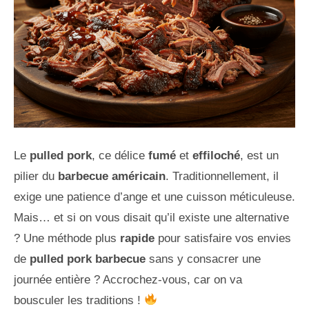
Le
pulled pork
, ce délice
fumé
et
effiloché
, est un
pilier du
barbecue américain
. Traditionnellement, il
exige une patience d’ange et une cuisson méticuleuse.
Mais… et si on vous disait qu’il existe une alternative
? Une méthode plus
rapide
pour satisfaire vos envies
de
pulled pork barbecue
sans y consacrer une
journée entière ? Accrochez-vous, car on va
bousculer les traditions !