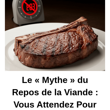
Le « Mythe » du
Repos de la Viande :
Vous Attendez Pour