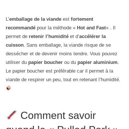
L’
emballage de la viande
est
fortement
recommandé
pour la méthode «
Hot and Fast
« . Il
permet de
retenir l’humidité
et d’
accélérer la
cuisson
. Sans emballage, la viande risque de se
dessécher et de devenir moins tendre. Vous pouvez
utiliser du
papier boucher
ou du
papier aluminium
.
Le papier boucher est préférable car il permet à la
viande de respirer un peu, tout en retenant l’humidité.
Comment savoir