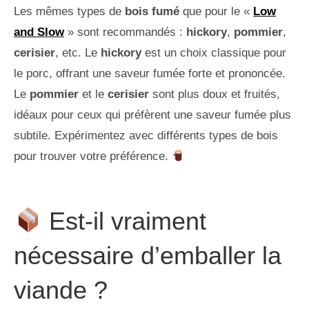
Les mêmes types de
bois fumé
que pour le «
Low
and Slow
» sont recommandés :
hickory
,
pommier
,
cerisier
, etc. Le
hickory
est un choix classique pour
le porc, offrant une saveur fumée forte et prononcée.
Le
pommier
et le
cerisier
sont plus doux et fruités,
idéaux pour ceux qui préfèrent une saveur fumée plus
subtile. Expérimentez avec différents types de bois
pour trouver votre préférence.
Est-il vraiment
nécessaire d’emballer la
viande ?