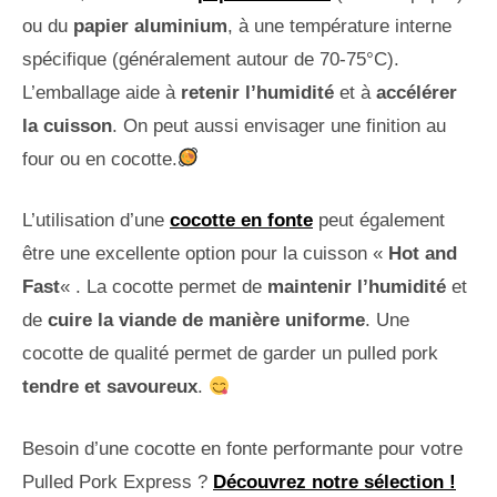
ou du
papier aluminium
, à une température interne
spécifique (généralement autour de 70-75°C).
L’emballage aide à
retenir l’humidité
et à
accélérer
la cuisson
. On peut aussi envisager une finition au
four ou en cocotte.
L’utilisation d’une
cocotte en fonte
peut également
être une excellente option pour la cuisson «
Hot and
Fast
« . La cocotte permet de
maintenir l’humidité
et
de
cuire la viande de manière uniforme
. Une
cocotte de qualité permet de garder un pulled pork
tendre et savoureux
.
Besoin d’une cocotte en fonte performante pour votre
Pulled Pork Express ?
Découvrez notre sélection !