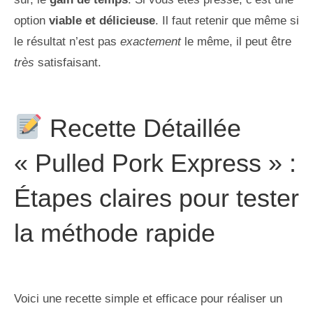
option
viable et délicieuse
. Il faut retenir que même si
le résultat n’est pas
exactement
le même, il peut être
très
satisfaisant.
Recette Détaillée
« Pulled Pork Express » :
Étapes claires pour tester
la méthode rapide
Voici une recette simple et efficace pour réaliser un