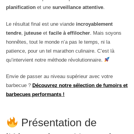
planification
et une
surveillance attentive
.
Le résultat final est une viande
incroyablement
tendre
,
juteuse
et
facile à effilocher
. Mais soyons
honnêtes, tout le monde n’a pas le temps, ni la
patience, pour un tel marathon culinaire. C’est là
qu’intervient notre méthode révolutionnaire.
Envie de passer au niveau supérieur avec votre
barbecue ?
Découvrez notre sélection de fumoirs et
barbecues performants !
Présentation de