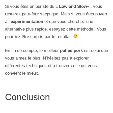
Si vous êtes un puriste du «
Low and Slow
« , vous
resterez peut-être sceptique. Mais si vous êtes ouvert
à l’
expérimentation
et que vous cherchez une
alternative plus rapide, essayez cette méthode ! Vous
pourriez être surpris par le résultat.
En fin de compte, le meilleur
pulled pork
est celui que
vous aimez le plus. N’hésitez pas à explorer
différentes techniques et à trouver celle qui vous
convient le mieux.
Conclusion