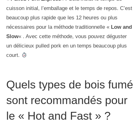
cuisson initial, l’emballage et le temps de repos. C’est
beaucoup plus rapide que les 12 heures ou plus
nécessaires pour la méthode traditionnelle «
Low and
Slow
« . Avec cette méthode, vous pouvez déguster
un délicieux pulled pork en un temps beaucoup plus
court.
Quels types de bois fumé
sont recommandés pour
le « Hot and Fast » ?