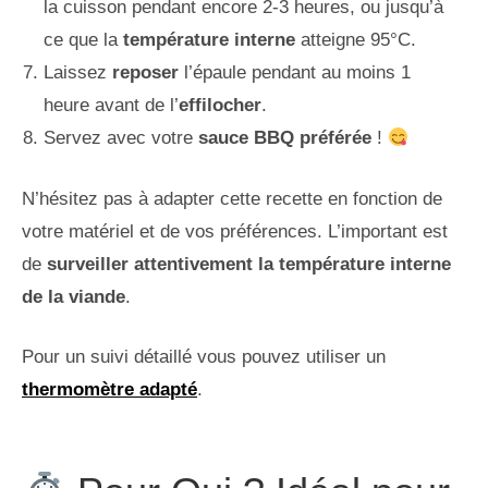
la cuisson pendant encore 2-3 heures, ou jusqu’à
ce que la
température interne
atteigne 95°C.
Laissez
reposer
l’épaule pendant au moins 1
heure avant de l’
effilocher
.
Servez avec votre
sauce BBQ préférée
!
N’hésitez pas à adapter cette recette en fonction de
votre matériel et de vos préférences. L’important est
de
surveiller attentivement la température interne
de la viande
.
Pour un suivi détaillé vous pouvez utiliser un
thermomètre adapté
.