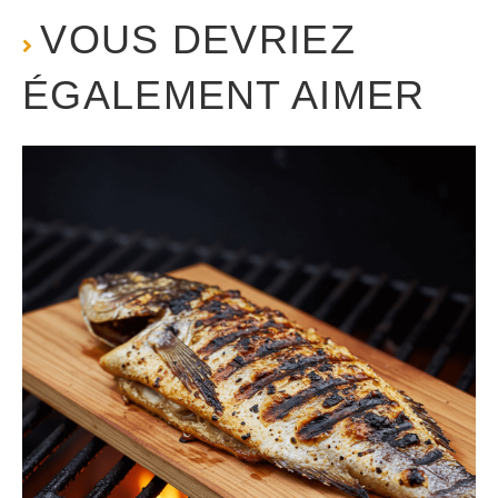
VOUS DEVRIEZ
ÉGALEMENT AIMER