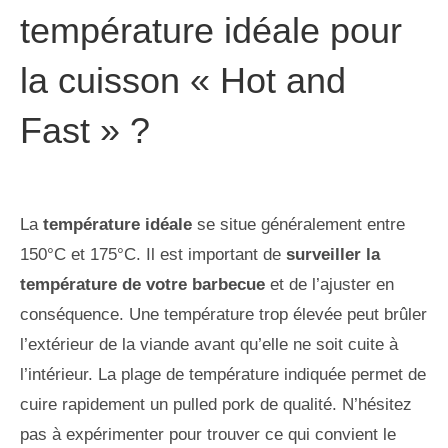
température idéale pour
la cuisson « Hot and
Fast » ?
La
température idéale
se situe généralement entre
150°C et 175°C. Il est important de
surveiller la
température de votre barbecue
et de l’ajuster en
conséquence. Une température trop élevée peut brûler
l’extérieur de la viande avant qu’elle ne soit cuite à
l’intérieur. La plage de température indiquée permet de
cuire rapidement un pulled pork de qualité. N’hésitez
pas à expérimenter pour trouver ce qui convient le