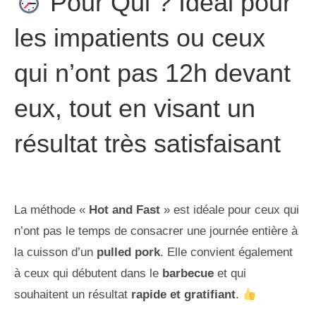
Pour Qui ? Idéal pour
les impatients ou ceux
qui n’ont pas 12h devant
eux, tout en visant un
résultat très satisfaisant
La méthode «
Hot and Fast
» est idéale pour ceux qui
n’ont pas le temps de consacrer une journée entière à
la cuisson d’un
pulled pork
. Elle convient également
à ceux qui débutent dans le
barbecue
et qui
souhaitent un résultat
rapide et gratifiant
.