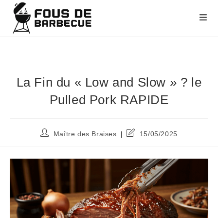
La Fin du « Low and Slow » ? le
Pulled Pork RAPIDE
Maître des Braises
15/05/2025