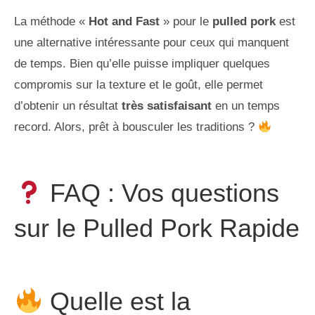
La méthode «
Hot and Fast
» pour le
pulled pork
est
une alternative intéressante pour ceux qui manquent
de temps. Bien qu’elle puisse impliquer quelques
compromis sur la texture et le goût, elle permet
d’obtenir un résultat
très satisfaisant
en un temps
record. Alors, prêt à bousculer les traditions ?
FAQ : Vos questions
sur le Pulled Pork Rapide
Quelle est la