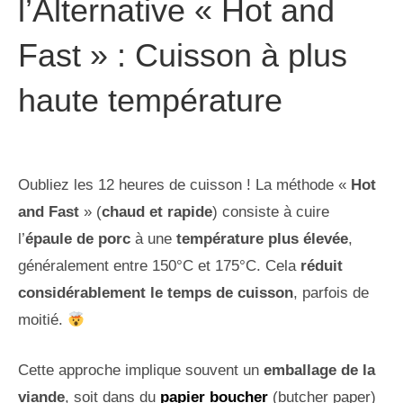
l’Alternative « Hot and
Fast » : Cuisson à plus
haute température
Oubliez les 12 heures de cuisson ! La méthode «
Hot
and Fast
» (
chaud et rapide
) consiste à cuire
l’
épaule de porc
à une
température plus élevée
,
généralement entre 150°C et 175°C. Cela
réduit
considérablement le temps de cuisson
, parfois de
moitié.
Cette approche implique souvent un
emballage de la
viande
, soit dans du
papier boucher
(butcher paper)