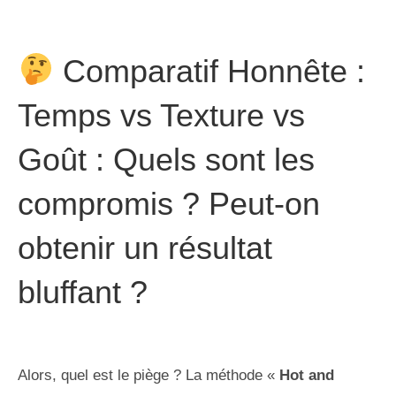
Comparatif Honnête :
Temps vs Texture vs
Goût : Quels sont les
compromis ? Peut-on
obtenir un résultat
bluffant ?
Alors, quel est le piège ? La méthode «
Hot and