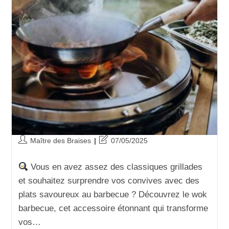
Maître des Braises
07/05/2025
Vous en avez assez des classiques grillades
et souhaitez surprendre vos convives avec des
plats savoureux au barbecue ? Découvrez le wok
barbecue, cet accessoire étonnant qui transforme
vos…