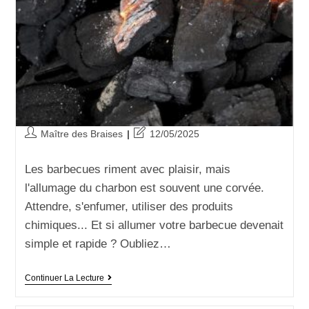
Maître des Braises
12/05/2025
Les barbecues riment avec plaisir, mais
l'allumage du charbon est souvent une corvée.
Attendre, s'enfumer, utiliser des produits
chimiques... Et si allumer votre barbecue devenait
simple et rapide ? Oubliez…
Continuer La Lecture