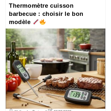
Thermomètre cuisson
barbecue : choisir le bon
modèle