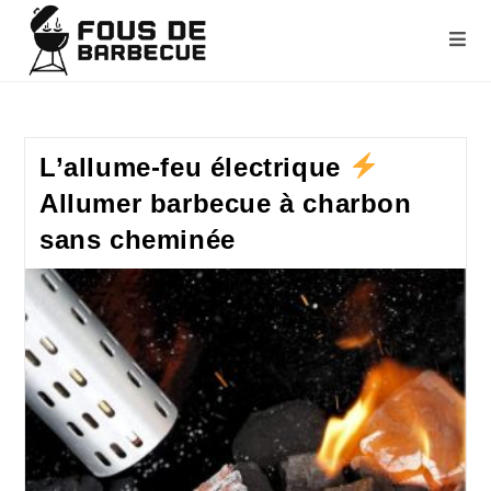
L’allume-feu électrique
Allumer barbecue à charbon
sans cheminée