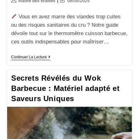
Maître des Braises
08/05/2025
Vous en avez marre des viandes trop cuites
ou des risques sanitaires du cru ? Notre guide
dévoile tout sur le thermomètre cuisson barbecue,
ces outils indispensables pour maîtriser…
Continuer La Lecture
Secrets Révélés du Wok
Barbecue : Matériel adapté et
Saveurs Uniques